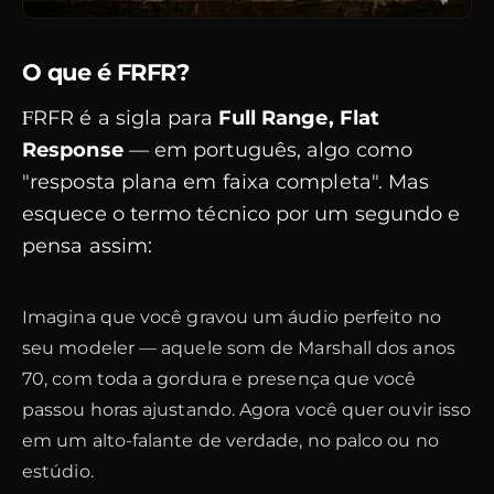
O que é FRFR?
FRFR é a sigla para
Full Range, Flat
Response
— em português, algo como
"resposta plana em faixa completa". Mas
esquece o termo técnico por um segundo e
pensa assim:
Imagina que você gravou um áudio perfeito no
seu modeler — aquele som de Marshall dos anos
70, com toda a gordura e presença que você
passou horas ajustando. Agora você quer ouvir isso
em um alto-falante de verdade, no palco ou no
estúdio.