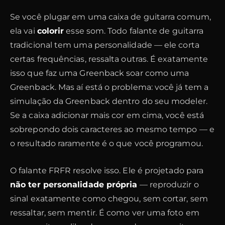
Se você plugar em uma caixa de guitarra comum,
ela vai
colorir
esse som. Todo falante de guitarra
tradicional tem uma personalidade — ele corta
certas frequências, ressalta outras. É exatamente
isso que faz uma Greenback soar como uma
Greenback. Mas aí está o problema: você já tem a
simulação da Greenback dentro do seu modeler.
Se a caixa adicionar mais cor em cima, você está
sobrepondo dois caracteres ao mesmo tempo — e
o resultado raramente é o que você programou.
O falante FRFR resolve isso. Ele é projetado para
não ter personalidade própria
— reproduzir o
sinal exatamente como chegou, sem cortar, sem
ressaltar, sem mentir. É como ver uma foto em