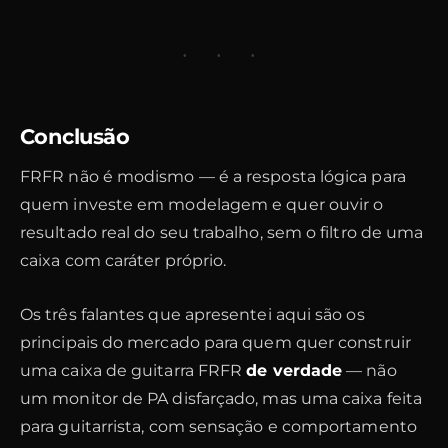
∙ ∙ ∙
Conclusão
FRFR não é modismo — é a resposta lógica para
quem investe em modelagem e quer ouvir o
resultado real do seu trabalho, sem o filtro de uma
caixa com caráter próprio.
Os três falantes que apresentei aqui são os
principais do mercado para quem quer construir
uma caixa de guitarra FRFR
de verdade
— não
um monitor de PA disfarçado, mas uma caixa feita
para guitarrista, com sensação e comportamento