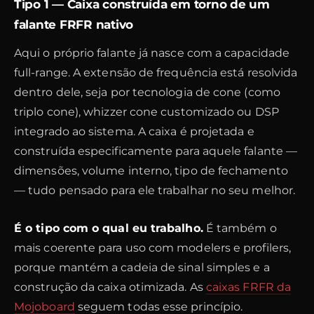
Tipo 1 — Caixa construída em torno de um
falante FRFR nativo
Aqui o próprio falante já nasce com a capacidade
full-range. A extensão de frequência está resolvida
dentro dele, seja por tecnologia de cone (como
triplo cone), whizzer cone customizado ou DSP
integrado ao sistema. A caixa é projetada e
construída especificamente para aquele falante —
dimensões, volume interno, tipo de fechamento
— tudo pensado para ele trabalhar no seu melhor.
É o tipo com o qual eu trabalho.
É também o
mais coerente para uso com modelers e profilers,
porque mantém a cadeia de sinal simples e a
construção da caixa otimizada. As
caixas FRFR da
Mojoboard
seguem todas esse princípio.