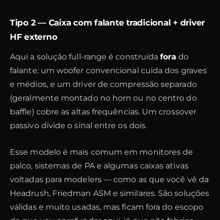
Tipo 2 — Caixa com falante tradicional + driver
HF externo
Aqui a solução full-range é construída
fora
do
falante: um woofer convencional cuida dos graves
e médios, e um driver de compressão separado
(geralmente montado no horn ou no centro do
baffle) cobre as altas frequências. Um crossover
passivo divide o sinal entre os dois.
Esse modelo é mais comum em monitores de
palco, sistemas de PA e algumas caixas ativas
voltadas para modelers — como as que você vê da
Headrush, Friedman ASM e similares. São soluções
válidas e muito usadas, mas ficam fora do escopo