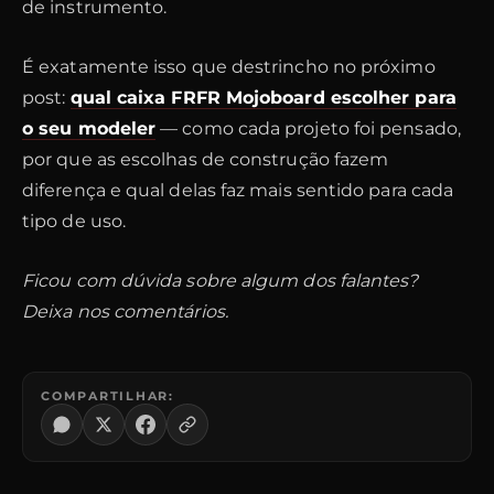
de instrumento.
É exatamente isso que destrincho no próximo
post:
qual caixa FRFR Mojoboard escolher para
o seu modeler
— como cada projeto foi pensado,
por que as escolhas de construção fazem
diferença e qual delas faz mais sentido para cada
tipo de uso.
Ficou com dúvida sobre algum dos falantes?
Deixa nos comentários.
COMPARTILHAR: